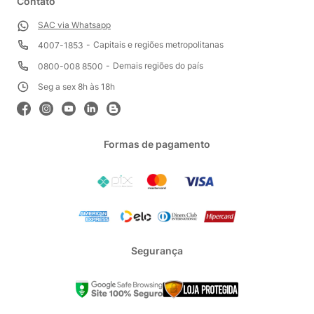
Contato
SAC via Whatsapp
Capitais e regiões metropolitanas
4007-1853
Demais regiões do país
0800-008 8500
Seg a sex 8h às 18h
Formas de pagamento
Segurança