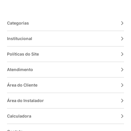
Categorias
Institucional
Políticas do Site
Atendimento
Área do Cliente
Área do Instalador
Calculadora