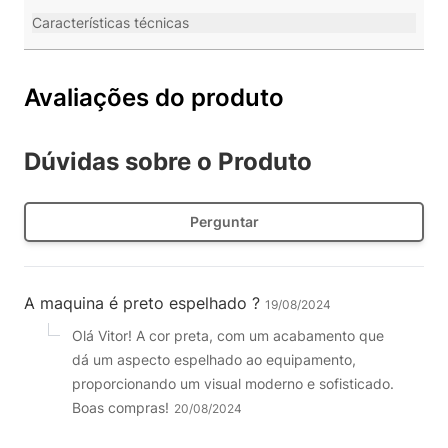
Características técnicas
Avaliações do produto
Dúvidas sobre o Produto
Perguntar
A maquina é preto espelhado ?
19/08/2024
Olá Vitor! A cor preta, com um acabamento que
dá um aspecto espelhado ao equipamento,
proporcionando um visual moderno e sofisticado.
Boas compras!
20/08/2024