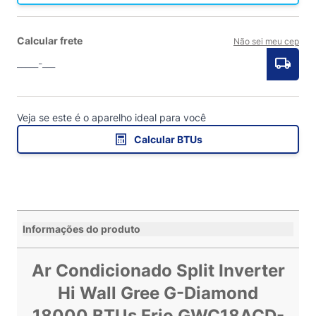
Calcular frete
Não sei meu cep
Veja se este é o aparelho ideal para você
Calcular BTUs
Informações do produto
Ar Condicionado Split Inverter
Hi Wall Gree G-Diamond
18000 BTUs Frio GWC18ACD-