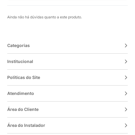
Ainda não há dúvidas quanto a este produto.
Categorias
Institucional
Políticas do Site
Atendimento
Área do Cliente
Área do Instalador