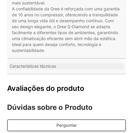
mais sustentável.
A confiabilidade da Gree é reforçada com uma garantia
de 10 anos no compressor, oferecendo a tranquilidade
de uma longa vida útil e desempenho contínuo. Com
seu design elegante, o Gree G-Diamond se adapta
facilmente a diferentes tipos de ambientes, garantindo
uma climatização eficiente sem abrir mão da estética.
Ideal para quem deseja conforto, tecnologia e
sustentabilidade.
Características técnicas
Avaliações do produto
Dúvidas sobre o Produto
Perguntar