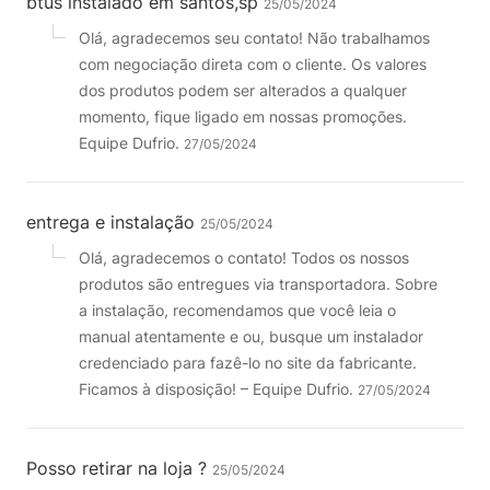
btus instalado em santos,sp
25/05/2024
Olá, agradecemos seu contato! Não trabalhamos
com negociação direta com o cliente. Os valores
dos produtos podem ser alterados a qualquer
momento, fique ligado em nossas promoções.
Equipe Dufrio.
27/05/2024
entrega e instalação
25/05/2024
Olá, agradecemos o contato! Todos os nossos
produtos são entregues via transportadora. Sobre
a instalação, recomendamos que você leia o
manual atentamente e ou, busque um instalador
credenciado para fazê-lo no site da fabricante.
Ficamos à disposição! – Equipe Dufrio.
27/05/2024
Posso retirar na loja ?
25/05/2024