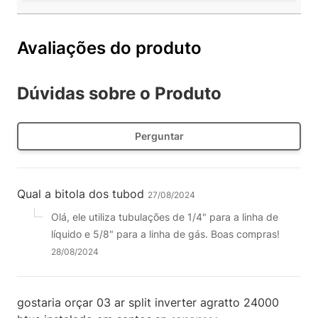
Avaliações do produto
Dúvidas sobre o Produto
Perguntar
Qual a bitola dos tubod
27/08/2024
Olá, ele utiliza tubulações de 1/4" para a linha de
líquido e 5/8" para a linha de gás. Boas compras!
28/08/2024
gostaria orçar 03 ar split inverter agratto 24000