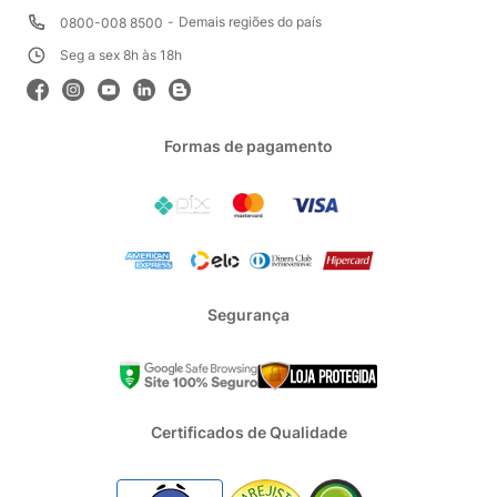
Demais regiões do país
0800-008 8500
Seg a sex 8h às 18h
Formas de pagamento
Segurança
Certificados de Qualidade