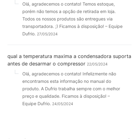
Olá, agradecemos o contato! Temos estoque,
porém não temos a opção de retirada em loja.
Todos os nossos produtos são entregues via
transportadora. ;) Ficamos à disposição! – Equipe
Dufrio.
27/05/2024
qual a temperatura maxima a condensadora suporta
antes de desarmar o compressor
22/05/2024
Olá, agradecemos o contato! Infelizmente não
encontramos esta informação no manual do
produto. A Dufrio trabalha sempre com o melhor
preço e qualidade. Ficamos à disposição! –
Equipe Dufrio.
24/05/2024