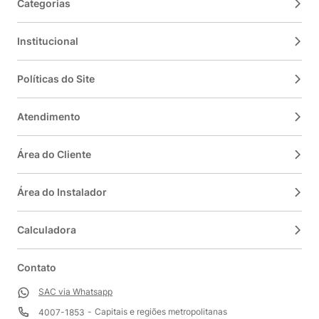
Categorias
Institucional
Políticas do Site
Atendimento
Área do Cliente
Área do Instalador
Calculadora
Contato
SAC via Whatsapp
Capitais e regiões metropolitanas
4007-1853