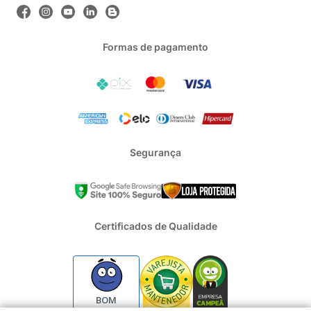
Formas de pagamento
Segurança
Certificados de Qualidade
BOM