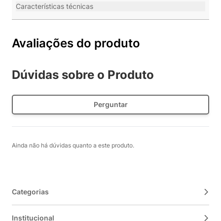
Características técnicas
Avaliações do produto
Dúvidas sobre o Produto
Perguntar
Ainda não há dúvidas quanto a este produto.
Categorias
Institucional