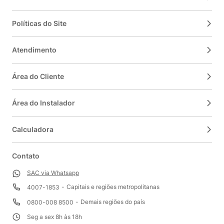
Políticas do Site
Atendimento
Área do Cliente
Área do Instalador
Calculadora
Contato
SAC via Whatsapp
Capitais e regiões metropolitanas
4007-1853
Demais regiões do país
0800-008 8500
Seg a sex 8h às 18h