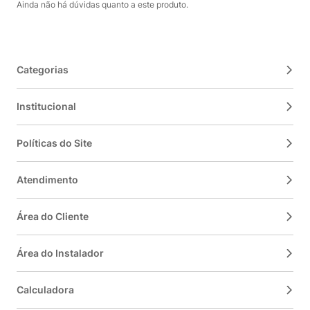
Ainda não há dúvidas quanto a este produto.
Categorias
Institucional
Políticas do Site
Atendimento
Área do Cliente
Área do Instalador
Calculadora