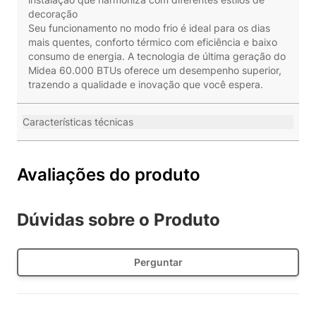
decoração
Seu funcionamento no modo frio é ideal para os dias
mais quentes, conforto térmico com eficiência e baixo
consumo de energia. A tecnologia de última geração do
Midea 60.000 BTUs oferece um desempenho superior,
trazendo a qualidade e inovação que você espera.
Características técnicas
Avaliações do produto
Dúvidas sobre o Produto
Perguntar