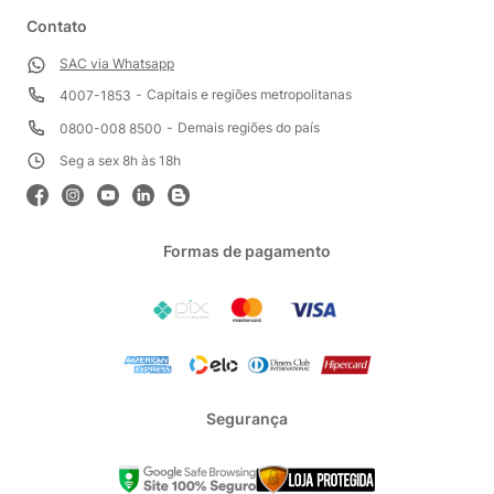
Contato
SAC via Whatsapp
Capitais e regiões metropolitanas
4007-1853
Demais regiões do país
0800-008 8500
Seg a sex 8h às 18h
Formas de pagamento
Segurança