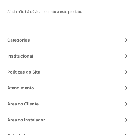
Ainda não há dúvidas quanto a este produto.
Categorias
Institucional
Políticas do Site
Atendimento
Área do Cliente
Área do Instalador