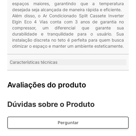
espaços maiores, garantindo que a temperatura
desejada seja alcançada de maneira rápida e eficiente.
Além disso, o Ar Condicionado Split Cassete Inverter
Elgin Eco 4 Vias conta com 3 anos de garantia no
compressor, um diferencial que garante sua
durabilidade e tranquilidade para o usuário. Sua
instalação discreta no teto é perfeita para quem busca
otimizar o espaço e manter um ambiente esteticamente.
Características técnicas
Avaliações do produto
Dúvidas sobre o Produto
Perguntar