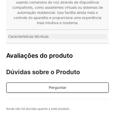
usando comandos de voz através de dispositivos
compatíveis, como assistentes virtuais ou sistemas de
automação residencial. Isso facilita ainda mais o
controle do aparelho e proporciona uma experiência
mais intuitiva e moderna.
Características técnicas
Avaliações do produto
Dúvidas sobre o Produto
Perguntar
Ainda não há dúvidas quanto a este produto.