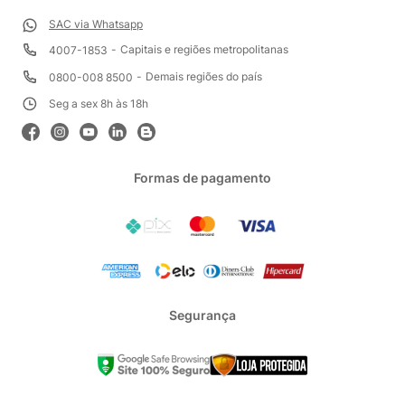
SAC via Whatsapp
Capitais e regiões metropolitanas
4007-1853
Demais regiões do país
0800-008 8500
Seg a sex 8h às 18h
Formas de pagamento
Segurança