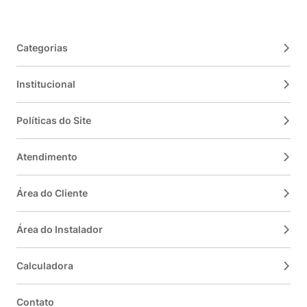
Categorias
Institucional
Políticas do Site
Atendimento
Área do Cliente
Área do Instalador
Calculadora
Contato