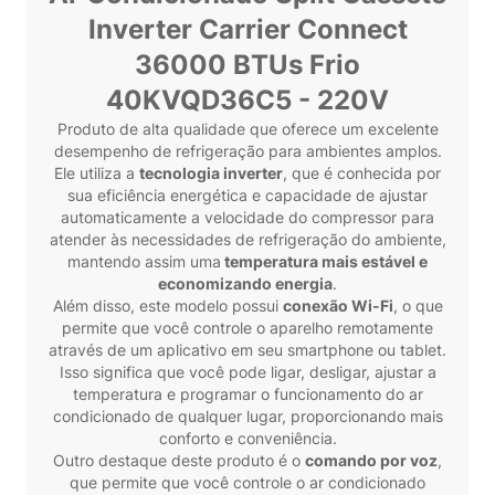
Inverter Carrier Connect
36000 BTUs Frio
40KVQD36C5 - 220V
Produto de alta qualidade que oferece um excelente
desempenho de refrigeração para ambientes amplos.
Ele utiliza a
tecnologia inverter
, que é conhecida por
sua eficiência energética e capacidade de ajustar
automaticamente a velocidade do compressor para
atender às necessidades de refrigeração do ambiente,
mantendo assim uma
temperatura mais estável e
economizando energia
.
Além disso, este modelo possui
conexão Wi-Fi
, o que
permite que você controle o aparelho remotamente
através de um aplicativo em seu smartphone ou tablet.
Isso significa que você pode ligar, desligar, ajustar a
temperatura e programar o funcionamento do ar
condicionado de qualquer lugar, proporcionando mais
conforto e conveniência.
Outro destaque deste produto é o
comando por voz
,
que permite que você controle o ar condicionado