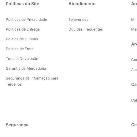
Políticas do Site
Atendimento
Ár
Políticas de Privacidade
Televendas
Mi
Políticas de Entrega
Dúvidas Frequentes
Me
Política de Cupons
Ár
Política de Frete
Troca e Devolução
Ca
Garantia da Mercadoria
Ac
Segurança da Informação para
Ca
Terceiros
Ca
Segurança
Ce