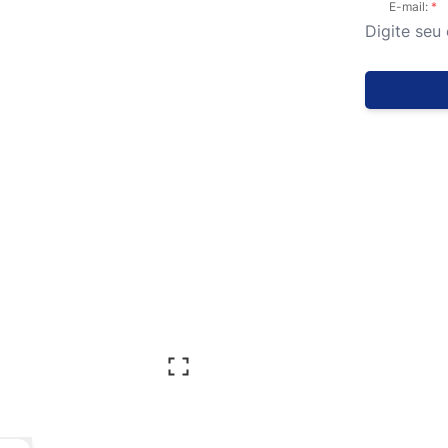
E-mail: