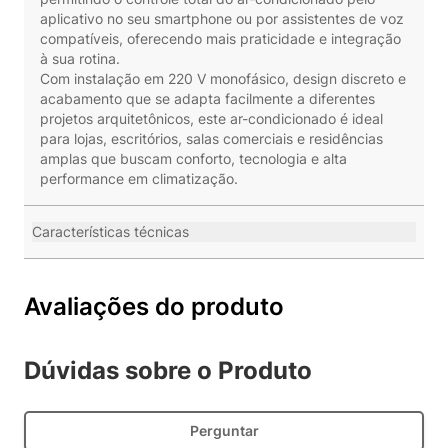
aplicativo no seu smartphone ou por assistentes de voz
compatíveis, oferecendo mais praticidade e integração
à sua rotina.
Com instalação em 220 V monofásico, design discreto e
acabamento que se adapta facilmente a diferentes
projetos arquitetônicos, este ar-condicionado é ideal
para lojas, escritórios, salas comerciais e residências
amplas que buscam conforto, tecnologia e alta
performance em climatização.
Características técnicas
Avaliações do produto
Dúvidas sobre o Produto
Perguntar