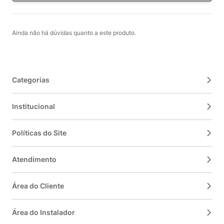
Ainda não há dúvidas quanto a este produto.
Categorias
Institucional
Políticas do Site
Atendimento
Área do Cliente
Área do Instalador