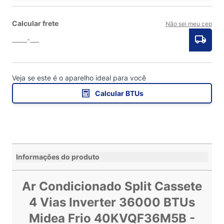
Calcular frete
Não sei meu cep
Veja se este é o aparelho ideal para você
Calcular BTUs
Informações do produto
Ar Condicionado Split Cassete
4 Vias Inverter 36000 BTUs
Midea Frio 40KVQF36M5B -