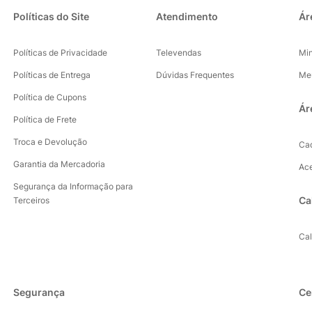
Políticas do Site
Atendimento
Ár
Políticas de Privacidade
Televendas
Mi
Políticas de Entrega
Dúvidas Frequentes
Me
Política de Cupons
Ár
Política de Frete
Troca e Devolução
Ca
Garantia da Mercadoria
Ac
Segurança da Informação para
Ca
Terceiros
Ca
Segurança
Ce