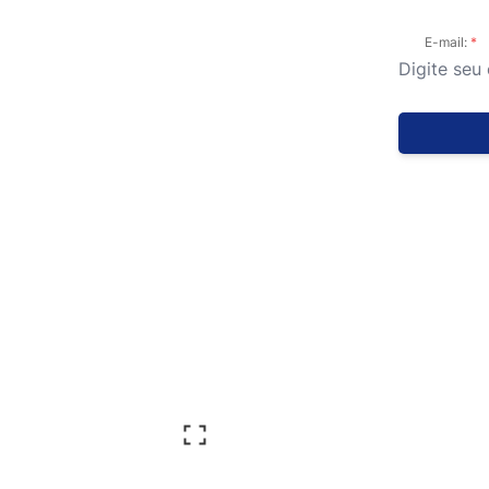
E-mail: