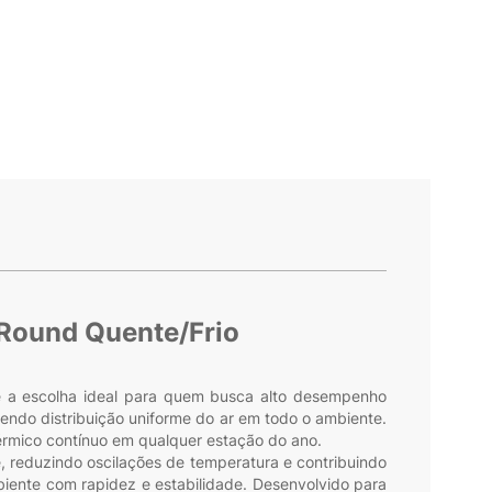
 Round Quente/Frio
 a escolha ideal para quem busca alto desempenho
endo distribuição uniforme do ar em todo o ambiente.
érmico contínuo em qualquer estação do ano.
, reduzindo oscilações de temperatura e contribuindo
mbiente com rapidez e estabilidade. Desenvolvido para