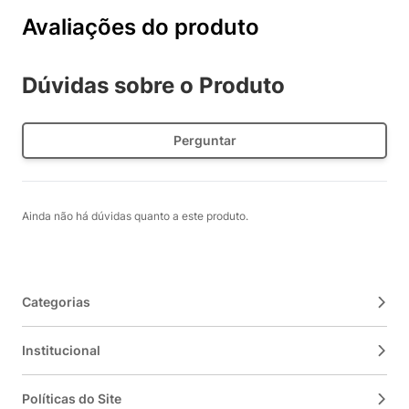
Avaliações do produto
Dúvidas sobre o Produto
Perguntar
Ainda não há dúvidas quanto a este produto.
Categorias
Institucional
Políticas do Site