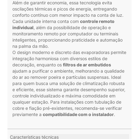
Além de garantir economia, essa tecnologia evita
oscilações térmicas e picos de energia, entregando
conforto contínuo com menor impacto na conta de luz.
Cada unidade interna conta com
controle remoto
individual
, além da possibilidade de operação e
monitoramento remoto por computador ou terminais
inteligentes, proporcionando praticidade e automação
na palma da mão.
O design moderno e discreto das evaporadoras permite
integração harmoniosa com diversos estilos de
decoração, enquanto os
filtros de ar embutidos
ajudam a purificar o ambiente, melhorando a qualidade
do ar ao remover poeira e partículas suspensas. Ideal
para quem busca uma solução de climatização robusta
e eficiente, esse sistema garante desempenho superior,
controle individualizado e máxima comodidade em
qualquer estação. Para instalações com tubulação de
cobre e fiação pré-existentes, recomenda-se verificar
previamente a
compatibilidade com o instalador
.
Características técnicas