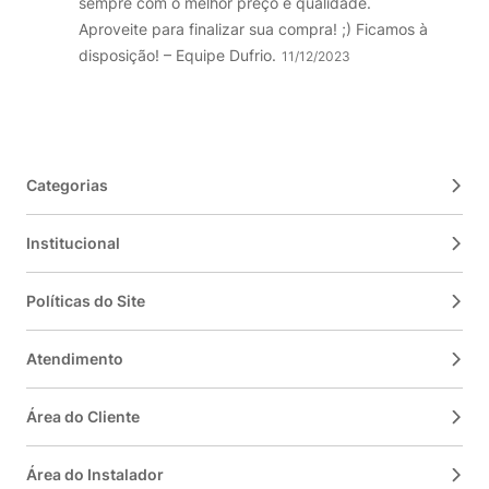
sempre com o melhor preço e qualidade.
Aproveite para finalizar sua compra! ;) Ficamos à
disposição! – Equipe Dufrio.
11/12/2023
Categorias
Institucional
Políticas do Site
Atendimento
Área do Cliente
Área do Instalador