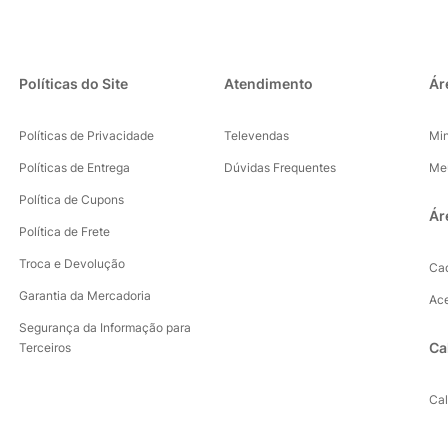
Políticas do Site
Atendimento
Ár
Políticas de Privacidade
Televendas
Mi
Políticas de Entrega
Dúvidas Frequentes
Me
Política de Cupons
Ár
Política de Frete
Troca e Devolução
Ca
Garantia da Mercadoria
Ac
Segurança da Informação para
Ca
Terceiros
Ca