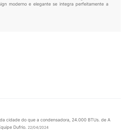
sign moderno e elegante se integra perfeitamente a
cada cidade do que a condensadora, 24.000 BTUs. de A
Equipe Dufrio.
22/04/2024