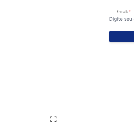
E-mail: