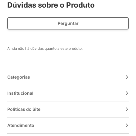
Dúvidas sobre o Produto
Perguntar
Ainda não há dúvidas quanto a este produto.
Categorias
Institucional
Políticas do Site
Atendimento