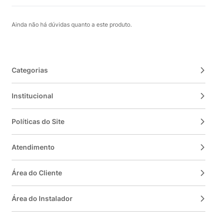
Ainda não há dúvidas quanto a este produto.
Categorias
Institucional
Políticas do Site
Atendimento
Área do Cliente
Área do Instalador