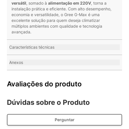
versátil
, somado à
alimentação em 220V
, torna a
instalação prática e eficiente. Com alto desempenho,
economia e versatilidade, o Gree G-Max é uma
excelente solução para quem deseja climatizar
múltiplos ambientes com qualidade e tecnologia
avançada.
Características técnicas
Anexos
Avaliações do produto
Dúvidas sobre o Produto
Perguntar