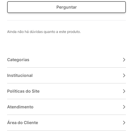
Perguntar
Ainda não há dúvidas quanto a este produto.
Categorias
Institucional
Políticas do Site
Atendimento
Área do Cliente