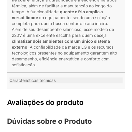
térmica, além de facilitar a manutenção ao longo do
tempo. A funcionalidade
quente e frio amplia a
versatilidade
do equipamento, sendo uma solução
completa para quem busca conforto o ano inteiro.
Além de seu desempenho silencioso, esse modelo de
220V é uma excelente escolha para quem deseja
climatizar dois ambientes com um único sistema
externo
. A confiabilidade da marca LG e os recursos
tecnológicos presentes no equipamento garantem alto
desempenho, eficiência energética e conforto com
sofisticação.
Características técnicas
Avaliações do produto
Dúvidas sobre o Produto