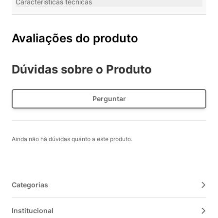
Características técnicas
Avaliações do produto
Dúvidas sobre o Produto
Perguntar
Ainda não há dúvidas quanto a este produto.
Categorias
Institucional