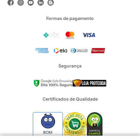
Formas de pagamento
Segurança
Certificados de Qualidade
BOM