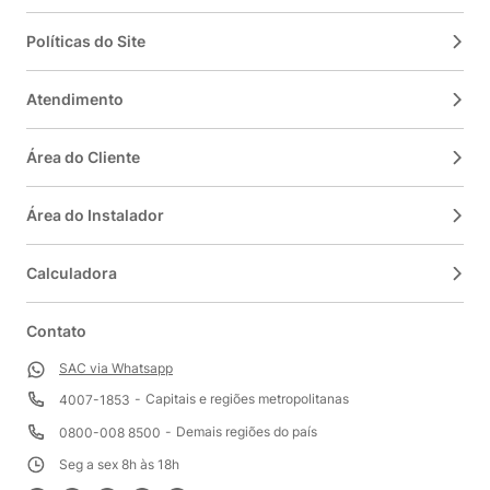
Políticas do Site
Atendimento
Área do Cliente
Área do Instalador
Calculadora
Contato
SAC via Whatsapp
Capitais e regiões metropolitanas
4007-1853
Demais regiões do país
0800-008 8500
Seg a sex 8h às 18h