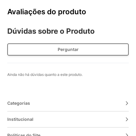
Avaliações do produto
Dúvidas sobre o Produto
Perguntar
Ainda não há dúvidas quanto a este produto.
Categorias
Institucional
Políticas do Site