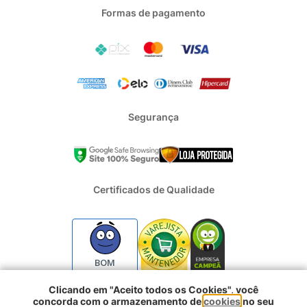
Formas de pagamento
Segurança
Certificados de Qualidade
BOM
Clicando em "Aceito todos os Cookies", você
concorda com o armazenamento de
cookies
no seu