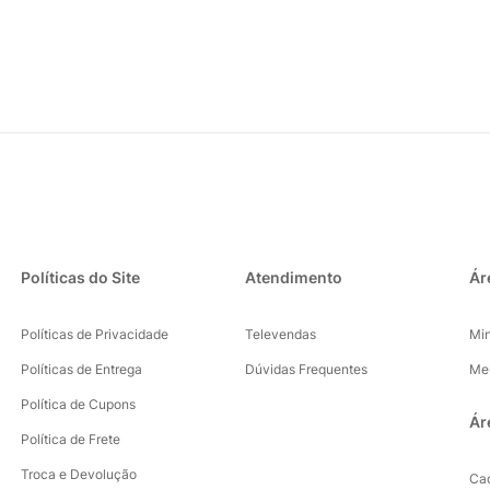
Políticas do Site
Atendimento
Ár
Políticas de Privacidade
Televendas
Mi
Políticas de Entrega
Dúvidas Frequentes
Me
Política de Cupons
Ár
Política de Frete
Troca e Devolução
Ca