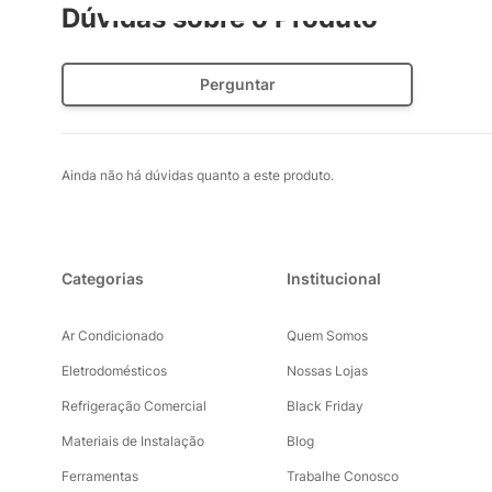
Dúvidas sobre o Produto
Perguntar
Ainda não há dúvidas quanto a este produto.
Categorias
Institucional
Ar Condicionado
Quem Somos
Eletrodomésticos
Nossas Lojas
Refrigeração Comercial
Black Friday
Materiais de Instalação
Blog
Ferramentas
Trabalhe Conosco