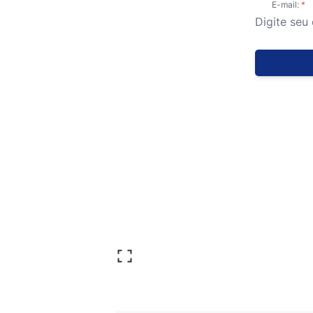
E-mail: