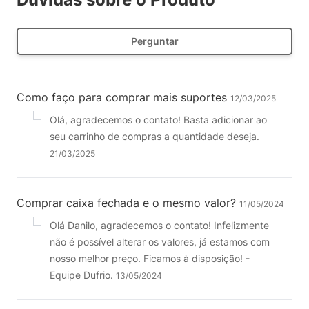
Perguntar
Como faço para comprar mais suportes
12/03/2025
Olá, agradecemos o contato! Basta adicionar ao
seu carrinho de compras a quantidade deseja.
21/03/2025
Comprar caixa fechada e o mesmo valor?
11/05/2024
Olá Danilo, agradecemos o contato! Infelizmente
não é possível alterar os valores, já estamos com
nosso melhor preço. Ficamos à disposição! -
Equipe Dufrio.
13/05/2024