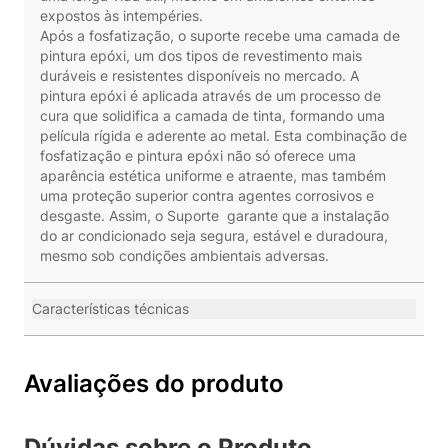
expostos às intempéries.
Após a fosfatização, o suporte recebe uma camada de
pintura epóxi, um dos tipos de revestimento mais
duráveis e resistentes disponíveis no mercado. A
pintura epóxi é aplicada através de um processo de
cura que solidifica a camada de tinta, formando uma
película rígida e aderente ao metal. Esta combinação de
fosfatização e pintura epóxi não só oferece uma
aparência estética uniforme e atraente, mas também
uma proteção superior contra agentes corrosivos e
desgaste. Assim, o Suporte garante que a instalação
do ar condicionado seja segura, estável e duradoura,
mesmo sob condições ambientais adversas.
Características técnicas
Avaliações do produto
Dúvidas sobre o Produto