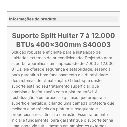
Informações do produto
Suporte Split Hulter 7 à 12.000
BTUs 400x300mm S40003
Solução robusta e eficiente para a instalação de
unidades externas de ar condicionado. Projetado para
suportar aparelhos com capacidade de 7.000 a 12.000
BTUs, ele oferece segurança e estabilidade, essencial
para garantir o bom funcionamento e a durabilidade
dos sistemas de climatização. O destaque deste
suporte está no seu tratamento superficial, que
combina a fosfatização com a pintura epóxi. A
fosfatização é um processo químico que prepara a
superfície metálica, criando uma camada protetora que
melhora a aderência da pintura subsequente e
proporciona resistência à corrosão. Esse tratamento
inicial é fundamental para garantir que o suporte tenha
uma longa vida útil, mesmo em ambientes externos