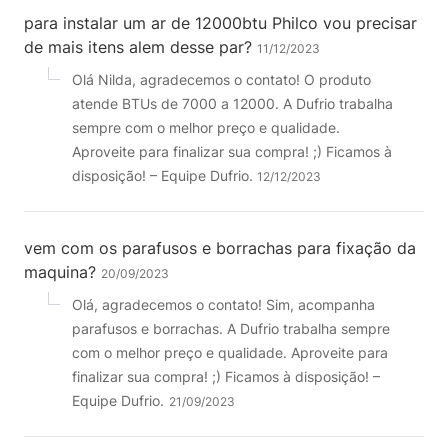
para instalar um ar de 12000btu Philco vou precisar
de mais itens alem desse par?
11/12/2023
Olá Nilda, agradecemos o contato! O produto
atende BTUs de 7000 a 12000. A Dufrio trabalha
sempre com o melhor preço e qualidade.
Aproveite para finalizar sua compra! ;) Ficamos à
disposição! – Equipe Dufrio.
12/12/2023
vem com os parafusos e borrachas para fixação da
maquina?
20/09/2023
Olá, agradecemos o contato! Sim, acompanha
parafusos e borrachas. A Dufrio trabalha sempre
com o melhor preço e qualidade. Aproveite para
finalizar sua compra! ;) Ficamos à disposição! –
Equipe Dufrio.
21/09/2023