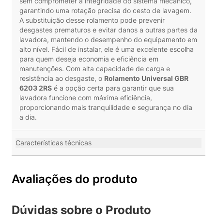
sem comprometer a integridade do sistema mecânico,
garantindo uma rotação precisa do cesto de lavagem.
A substituição desse rolamento pode prevenir
desgastes prematuros e evitar danos a outras partes da
lavadora, mantendo o desempenho do equipamento em
alto nível. Fácil de instalar, ele é uma excelente escolha
para quem deseja economia e eficiência em
manutenções. Com alta capacidade de carga e
resistência ao desgaste, o
Rolamento Universal GBR
6203 2RS
é a opção certa para garantir que sua
lavadora funcione com máxima eficiência,
proporcionando mais tranquilidade e segurança no dia
a dia.
Características técnicas
Avaliações do produto
Dúvidas sobre o Produto