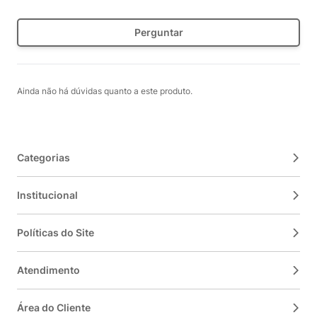
Perguntar
Ainda não há dúvidas quanto a este produto.
Categorias
Institucional
Políticas do Site
Atendimento
Área do Cliente