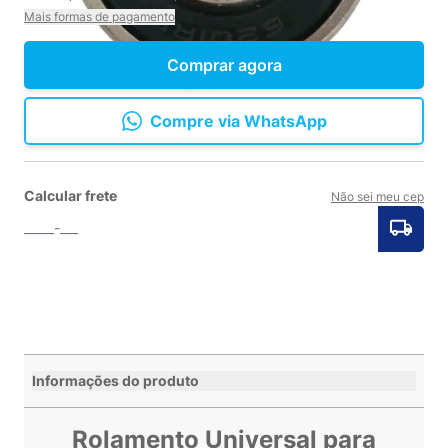
Mais formas de pagamento
Comprar agora
Compre via WhatsApp
Calcular frete
Não sei meu cep
Informações do produto
Rolamento Universal para