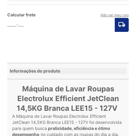
Calcular frete
Não sei meu cep
Informações do produto
Máquina de Lavar Roupas
Electrolux Efficient JetClean
14,5KG Branca LEE15 - 127V
A Máquina de Lavar Roupas Electrolux Efficient
JetClean 14,5KG Branca LEE15 - 127V foi desenvolvida
para quem busca
praticidade, eficiência e ótimo
desempenho
no cuidado com as roupas do dia a dia.