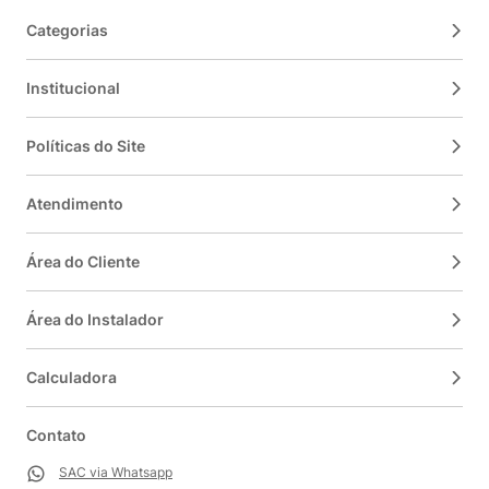
Categorias
Institucional
Políticas do Site
Atendimento
Área do Cliente
Área do Instalador
Calculadora
Contato
SAC via Whatsapp