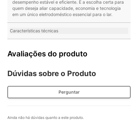
desempenho estável e eficiente. É a escolha certa para
quem deseja aliar capacidade, economia e tecnologia
em um único eletrodoméstico essencial para o lar.
Características técnicas
Avaliações do produto
Dúvidas sobre o Produto
Perguntar
Ainda não há dúvidas quanto a este produto.