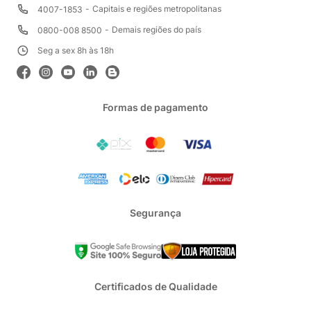
Capitais e regiões metropolitanas
4007-1853
Demais regiões do país
0800-008 8500
Seg a sex 8h às 18h
Formas de pagamento
Segurança
Certificados de Qualidade