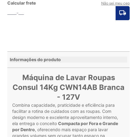
Calcular frete
Não sei meu cep
Informações do produto
Máquina de Lavar Roupas
Consul 14Kg CWN14AB Branca
- 127V
Combina capacidade, praticidade e eficiência para
facilitar a rotina de cuidados com as roupas. Com
design moderno e excelente aproveitamento interno,
ela entrega o conceito
Compacta por Fora e Grande
por Dentro
, oferecendo mais espaço para lavar
grandes volumes sem ocupar tanto espaço na