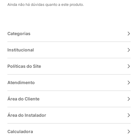
Ainda não há dúvidas quanto a este produto.
Categorias
Institucional
Políticas do Site
Atendimento
Área do Cliente
Área do Instalador
Calculadora