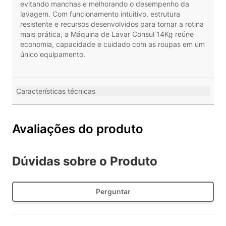
evitando manchas e melhorando o desempenho da
lavagem. Com funcionamento intuitivo, estrutura
resistente e recursos desenvolvidos para tornar a rotina
mais prática, a Máquina de Lavar Consul 14Kg reúne
economia, capacidade e cuidado com as roupas em um
único equipamento.
Características técnicas
Avaliações do produto
Dúvidas sobre o Produto
Perguntar