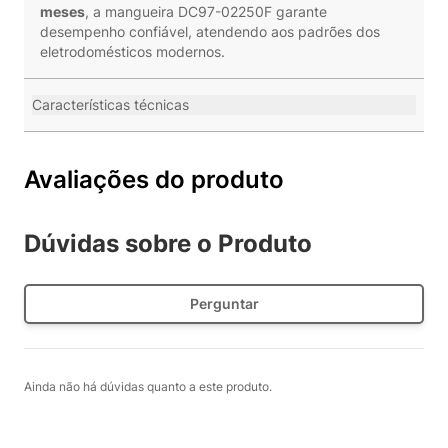
meses
, a mangueira DC97-02250F garante
desempenho confiável, atendendo aos padrões dos
eletrodomésticos modernos.
Características técnicas
Avaliações do produto
Dúvidas sobre o Produto
Perguntar
Ainda não há dúvidas quanto a este produto.