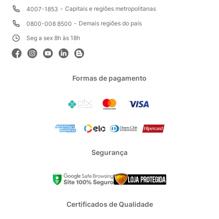
Capitais e regiões metropolitanas
4007-1853
Demais regiões do país
0800-008 8500
Seg a sex 8h às 18h
Formas de pagamento
Segurança
Certificados de Qualidade