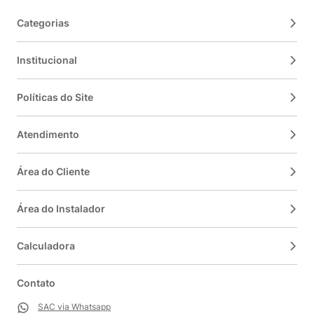
Categorias
Institucional
Políticas do Site
Atendimento
Área do Cliente
Área do Instalador
Calculadora
Contato
SAC via Whatsapp