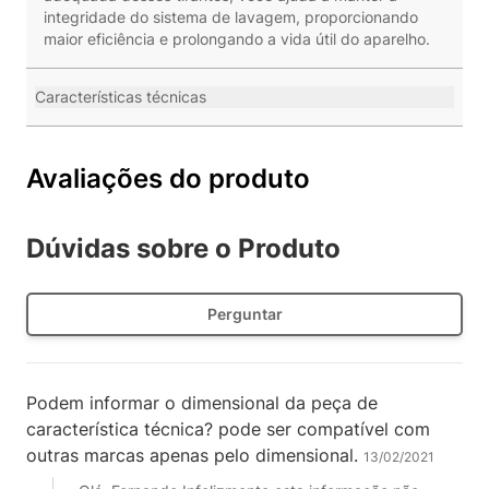
integridade do sistema de lavagem, proporcionando
maior eficiência e prolongando a vida útil do aparelho.
Características técnicas
Avaliações do produto
Dúvidas sobre o Produto
Perguntar
Podem informar o dimensional da peça de
característica técnica? pode ser compatível com
outras marcas apenas pelo dimensional.
13/02/2021