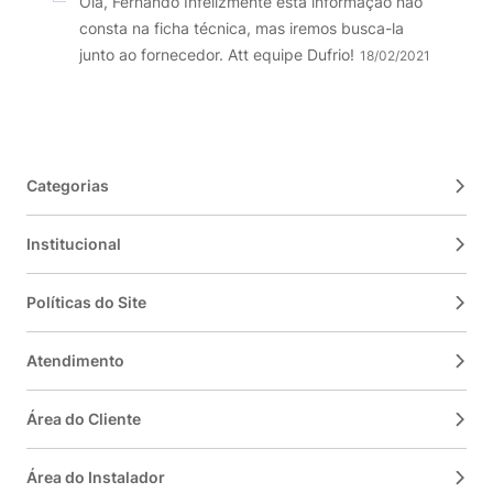
Olá, Fernando Infelizmente esta informação não
consta na ficha técnica, mas iremos busca-la
junto ao fornecedor. Att equipe Dufrio!
18/02/2021
Categorias
Institucional
Políticas do Site
Atendimento
Área do Cliente
Área do Instalador