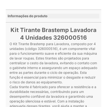
Informações do produto
Kit Tirante Brastemp Lavadora
4 Unidades 326000516
O Kit Tirante Brastemp para Lavadora, composto por 4
unidades (código 326000516), é um componente vital
para o funcionamento suave e eficiente da sua máquina
de lavar roupas. Estes tirantes são projetados para
centralizar o cesto da lavadora, evitando o contato com
o gabinete interno e assegurando um espaço adequado
entre as partes durante o ciclo de operação. Esta
função é essencial para minimizar o desgaste e reduzir
o risco de danos ao equipamento.
Cada tirante é fabricado para oferecer a resistência e a
durabilidade necessárias, contribuindo para um
desempenho confiável da lavadora e garantindo uma
operação silenciosa e estável. Com a instalação
adequada desses tirantes, você ajuda a manter a