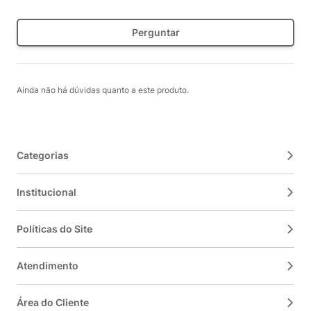
Perguntar
Ainda não há dúvidas quanto a este produto.
Categorias
Institucional
Políticas do Site
Atendimento
Área do Cliente