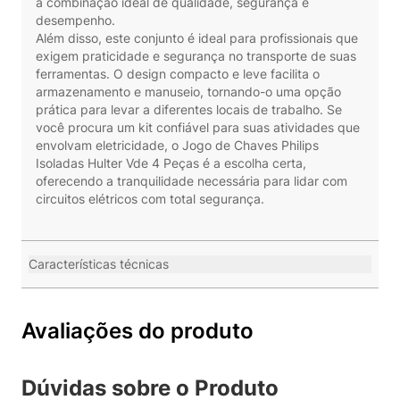
a combinação ideal de qualidade, segurança e
desempenho.
Além disso, este conjunto é ideal para profissionais que
exigem praticidade e segurança no transporte de suas
ferramentas. O design compacto e leve facilita o
armazenamento e manuseio, tornando-o uma opção
prática para levar a diferentes locais de trabalho. Se
você procura um kit confiável para suas atividades que
envolvam eletricidade, o Jogo de Chaves Philips
Isoladas Hulter Vde 4 Peças é a escolha certa,
oferecendo a tranquilidade necessária para lidar com
circuitos elétricos com total segurança.
Características técnicas
Avaliações do produto
Dúvidas sobre o Produto