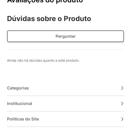
Dúvidas sobre o Produto
Perguntar
Ainda não há dúvidas quanto a este produto.
Categorias
Institucional
Políticas do Site