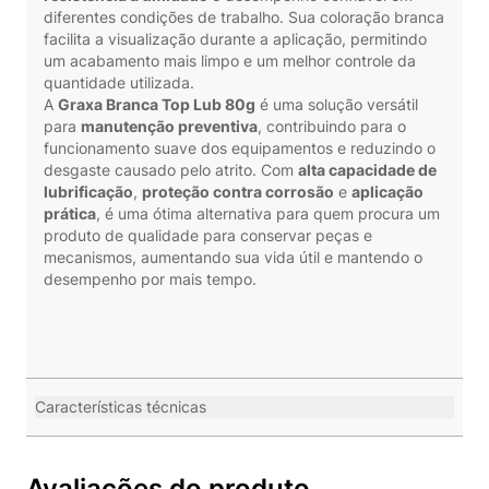
diferentes condições de trabalho. Sua coloração branca
facilita a visualização durante a aplicação, permitindo
um acabamento mais limpo e um melhor controle da
quantidade utilizada.
A
Graxa Branca Top Lub 80g
é uma solução versátil
para
manutenção preventiva
, contribuindo para o
funcionamento suave dos equipamentos e reduzindo o
desgaste causado pelo atrito. Com
alta capacidade de
lubrificação
,
proteção contra corrosão
e
aplicação
prática
, é uma ótima alternativa para quem procura um
produto de qualidade para conservar peças e
mecanismos, aumentando sua vida útil e mantendo o
desempenho por mais tempo.
Características técnicas
Avaliações do produto