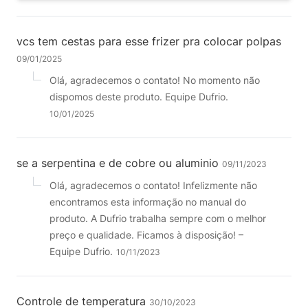
vcs tem cestas para esse frizer pra colocar polpas
09/01/2025
Olá, agradecemos o contato! No momento não
dispomos deste produto. Equipe Dufrio.
10/01/2025
se a serpentina e de cobre ou aluminio
09/11/2023
Olá, agradecemos o contato! Infelizmente não
encontramos esta informação no manual do
produto. A Dufrio trabalha sempre com o melhor
preço e qualidade. Ficamos à disposição! –
Equipe Dufrio.
10/11/2023
Controle de temperatura
30/10/2023