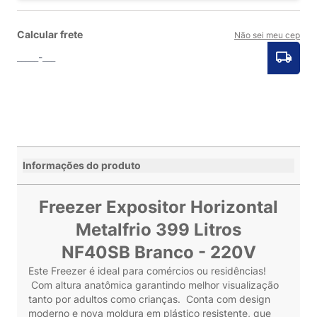
Calcular frete
Não sei meu cep
Informações do produto
Freezer Expositor Horizontal
Metalfrio 399 Litros
NF40SB Branco - 220V
Este Freezer é ideal para comércios ou residências!
Com altura anatômica garantindo melhor visualização
tanto por adultos como crianças. Conta com design
moderno e nova moldura em plástico resistente, que