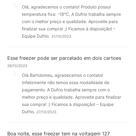
Olá, agradecemos o contato! Produto possui
temperatura fixa: -18°C. A Dufrio trabalha sempre
com o melhor preço e qualidade. Aproveite para
finalizar sua compra! ;) Ficamos à disposição! –
Equipe Dufrio.
31/10/2023
Esse freezer pode ser parcelado em dois cartoes
26/10/2023
Olá Bartolomeu, agradecemos o contato!
Infelizmente não temos essa modalidade de
pagamento. A Dufrio trabalha sempre com o
melhor preço e qualidade. Aproveite para finalizar
sua compra! ;) Ficamos à disposição! – Equipe
Dufrio.
27/10/2023
Boa noite, esse freezer tem na voltagem 127