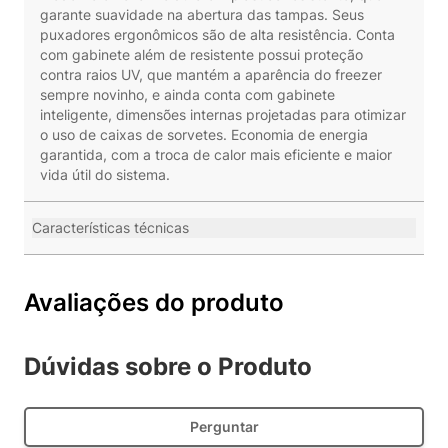
garante suavidade na abertura das tampas. Seus
puxadores ergonômicos são de alta resistência. Conta
com gabinete além de resistente possui proteção
contra raios UV, que mantém a aparência do freezer
sempre novinho, e ainda conta com gabinete
inteligente, dimensões internas projetadas para otimizar
o uso de caixas de sorvetes. Economia de energia
garantida, com a troca de calor mais eficiente e maior
vida útil do sistema.
Características técnicas
Avaliações do produto
Dúvidas sobre o Produto
Perguntar