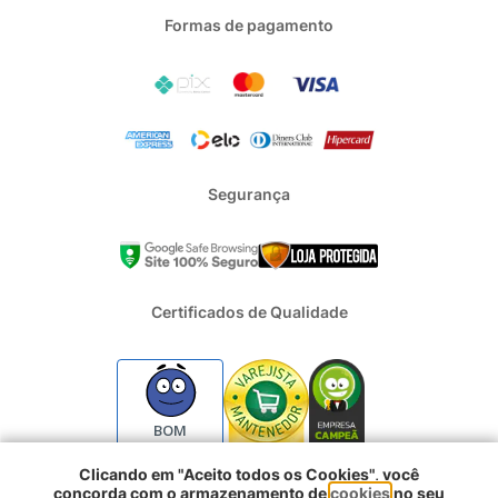
Formas de pagamento
Segurança
Certificados de Qualidade
BOM
Clicando em "Aceito todos os Cookies", você
concorda com o armazenamento de
cookies
no seu