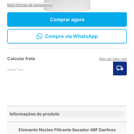
Mais formas de pagamento
Comprar agora
Compre via WhatsApp
Calcular frete
Não sei meu cep
Informações do produto
Elemento Núcleo Filtrante Secador 48F Danfoss