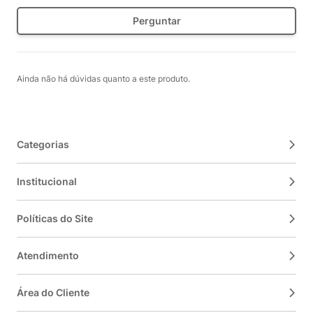
Perguntar
Ainda não há dúvidas quanto a este produto.
Categorias
Institucional
Políticas do Site
Atendimento
Área do Cliente