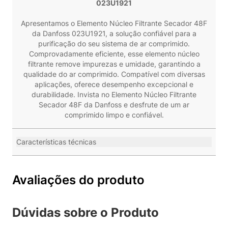
023U1921
Apresentamos o Elemento Núcleo Filtrante Secador 48F
da Danfoss 023U1921, a solução confiável para a
purificação do seu sistema de ar comprimido.
Comprovadamente eficiente, esse elemento núcleo
filtrante remove impurezas e umidade, garantindo a
qualidade do ar comprimido. Compatível com diversas
aplicações, oferece desempenho excepcional e
durabilidade. Invista no Elemento Núcleo Filtrante
Secador 48F da Danfoss e desfrute de um ar
comprimido limpo e confiável.
Características técnicas
Avaliações do produto
Dúvidas sobre o Produto