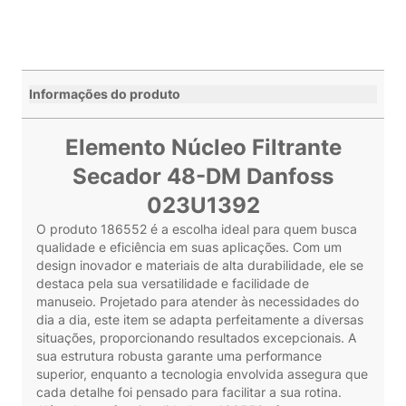
Informações do produto
Elemento Núcleo Filtrante
Secador 48-DM Danfoss
023U1392
O produto 186552 é a escolha ideal para quem busca
qualidade e eficiência em suas aplicações. Com um
design inovador e materiais de alta durabilidade, ele se
destaca pela sua versatilidade e facilidade de
manuseio. Projetado para atender às necessidades do
dia a dia, este item se adapta perfeitamente a diversas
situações, proporcionando resultados excepcionais. A
sua estrutura robusta garante uma performance
superior, enquanto a tecnologia envolvida assegura que
cada detalhe foi pensado para facilitar a sua rotina.