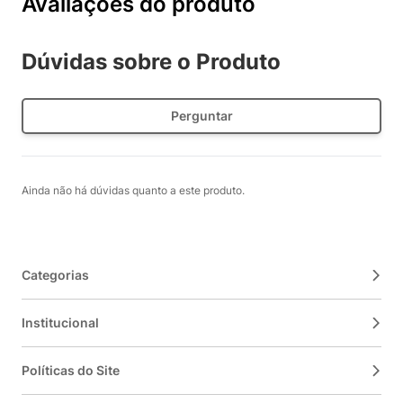
Avaliações do produto
Dúvidas sobre o Produto
Perguntar
Ainda não há dúvidas quanto a este produto.
Categorias
Institucional
Políticas do Site