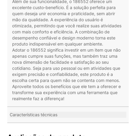
Além de sua funcionalidade, o 186552 oferece um
excelente custo-benefício. É a solução perfeita para
quem deseja unir economia e praticidade, sem abrir
mão da qualidade. A experiência do usuário é
otimizada, permitindo que você realize suas atividades
com mais conforto e eficiência. A combinação de
desempenho confiável e design moderno torna este
produto indispensável em qualquer ambiente.
Adotar o 186552 significa investir em um item que não
apenas cumpre suas funções, mas também traz uma
nova dimensão de facilidade e satisfação ao seu
cotidiano. Seja para uso pessoal ou em atividades que
exigem precisão e confiabilidade, este produto é a
escolha certa para quem não se contenta com menos.
Aproveite todos os benefícios que ele tem a oferecer e
transforme sua experiência com uma ferramenta que
realmente faz a diferença!
Características técnicas