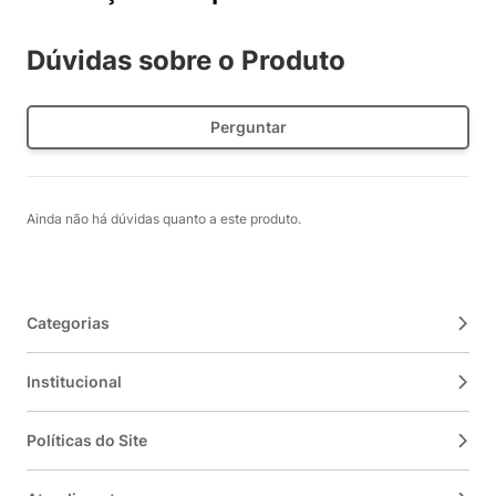
Dúvidas sobre o Produto
Perguntar
Ainda não há dúvidas quanto a este produto.
Categorias
Institucional
Políticas do Site