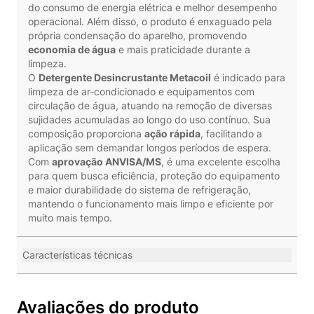
do consumo de energia elétrica e melhor desempenho
operacional. Além disso, o produto é enxaguado pela
própria condensação do aparelho, promovendo
economia de água
e mais praticidade durante a
limpeza.
O
Detergente Desincrustante Metacoil
é indicado para
limpeza de ar-condicionado e equipamentos com
circulação de água, atuando na remoção de diversas
sujidades acumuladas ao longo do uso contínuo. Sua
composição proporciona
ação rápida
, facilitando a
aplicação sem demandar longos períodos de espera.
Com
aprovação ANVISA/MS
, é uma excelente escolha
para quem busca eficiência, proteção do equipamento
e maior durabilidade do sistema de refrigeração,
mantendo o funcionamento mais limpo e eficiente por
muito mais tempo.
Características técnicas
Avaliações do produto