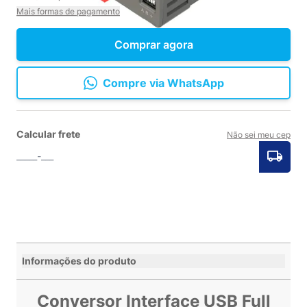
Mais formas de pagamento
Comprar agora
Compre via WhatsApp
Calcular frete
Não sei meu cep
Informações do produto
Conversor Interface USB Full