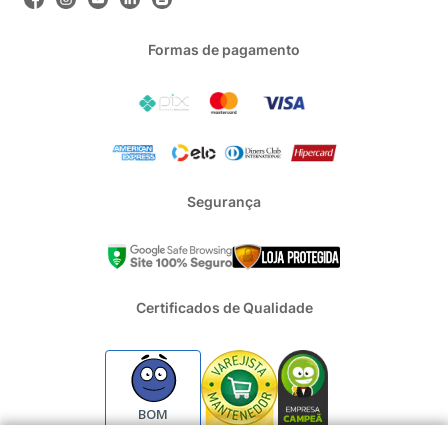
Formas de pagamento
Segurança
Certificados de Qualidade
BOM