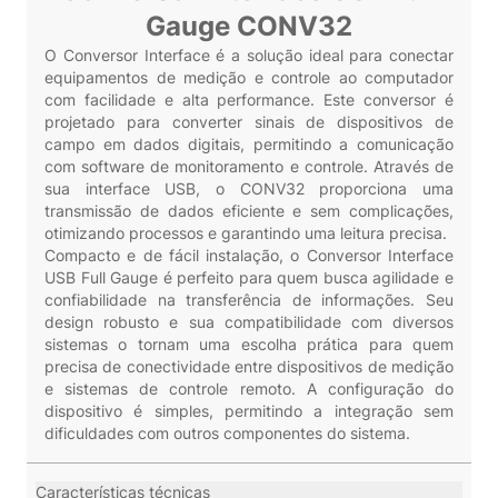
Gauge CONV32
O Conversor Interface é a solução ideal para conectar
equipamentos de medição e controle ao computador
com facilidade e alta performance. Este conversor é
projetado para converter sinais de dispositivos de
campo em dados digitais, permitindo a comunicação
com software de monitoramento e controle. Através de
sua interface USB, o CONV32 proporciona uma
transmissão de dados eficiente e sem complicações,
otimizando processos e garantindo uma leitura precisa.
Compacto e de fácil instalação, o Conversor Interface
USB Full Gauge é perfeito para quem busca agilidade e
confiabilidade na transferência de informações. Seu
design robusto e sua compatibilidade com diversos
sistemas o tornam uma escolha prática para quem
precisa de conectividade entre dispositivos de medição
e sistemas de controle remoto. A configuração do
dispositivo é simples, permitindo a integração sem
dificuldades com outros componentes do sistema.
Características técnicas