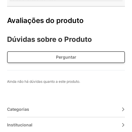
Avaliações do produto
Dúvidas sobre o Produto
Perguntar
Ainda não há dúvidas quanto a este produto.
Categorias
Institucional