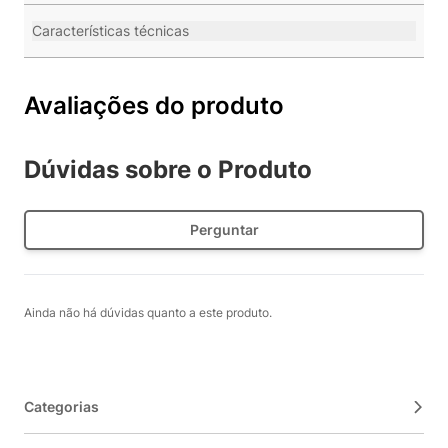
Características técnicas
Avaliações do produto
Dúvidas sobre o Produto
Perguntar
Ainda não há dúvidas quanto a este produto.
Categorias