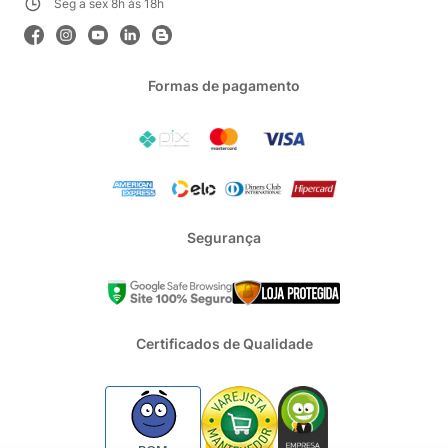
Seg a sex 8h às 18h
Formas de pagamento
Segurança
Certificados de Qualidade