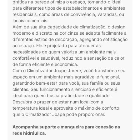
prática na parede otimiza o espaço, tornando-o ideal
para diferentes tipos de estabelecimentos e ambientes
residenciais, como áreas de convivência, varandas, ou
locais comerciais.
Além de sua alta capacidade de climatização, o design
moderno e discreto na cor cinza se adapta facilmente a
diferentes estilos de decoração, agregando sofisticação
ao espaço. Ele é projetado para atender às
necessidades de quem valoriza um ambiente mais
confortável e saudável, reduzindo a sensação de calor
de forma eficiente e econômica.
Com o Climatizador Joape Jurere, você transforma seu
espaço em um ambiente mais agradável e funcional,
garantindo bem-estar para você, sua família ou seus
clientes. Seu funcionamento silencioso e eficiente é
ideal para quem busca praticidade e qualidade.
Descubra o prazer de estar num local com a
temperatura ideal e aproveite o máximo de conforto
que o Climatizador Joape pode proporcionar.
Acompanha suporte e mangueira para conexão na
rede hidráulica.