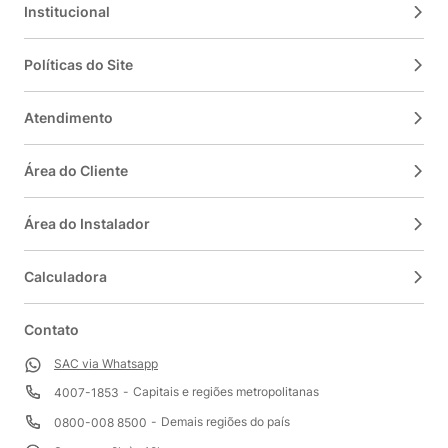
Institucional
Políticas do Site
Atendimento
Área do Cliente
Área do Instalador
Calculadora
Contato
SAC via Whatsapp
Capitais e regiões metropolitanas
4007-1853
Demais regiões do país
0800-008 8500