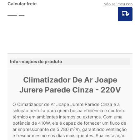
Calcular frete
Não sei meu cep
Informações do produto
Climatizador De Ar Joape
Jurere Parede Cinza - 220V
O Climatizador de Ar Joape Jurere Parede Cinza é a
solução perfeita para quem busca eficiência e conforto
térmico em ambientes internos ou externos. Com uma
potência de 410W, ele é capaz de fornecer um fluxo de
ar impressionante de 5.780 m³/h, garantindo ventilação
e frescor mesmo nos dias mais quentes. Sua instalação