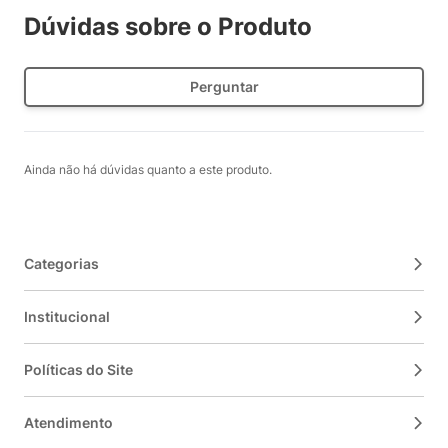
Dúvidas sobre o Produto
Perguntar
Ainda não há dúvidas quanto a este produto.
Categorias
Institucional
Políticas do Site
Atendimento