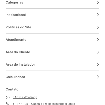
Categorias
Institucional
Políticas do Site
Atendimento
Área do Cliente
Área do Instalador
Calculadora
Contato
SAC via Whatsapp
Capitais e regiões metropolitanas
4007-1853