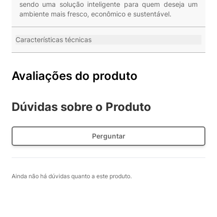
sendo uma solução inteligente para quem deseja um
ambiente mais fresco, econômico e sustentável.
Características técnicas
Avaliações do produto
Dúvidas sobre o Produto
Perguntar
Ainda não há dúvidas quanto a este produto.