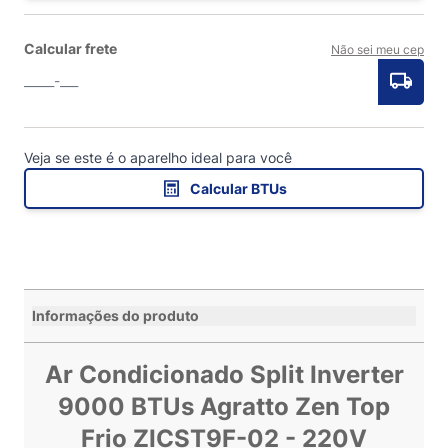
Calcular frete
Não sei meu cep
Veja se este é o aparelho ideal para você
Calcular BTUs
Informações do produto
Ar Condicionado Split Inverter
9000 BTUs Agratto Zen Top
Frio ZICST9F-02 - 220V