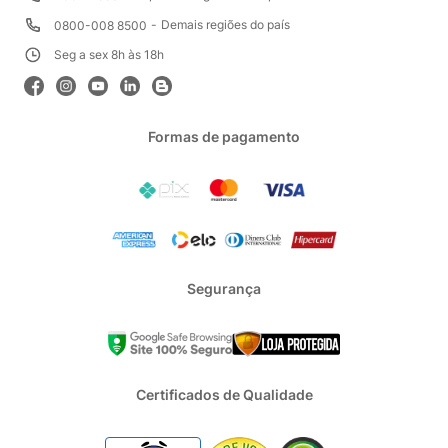
Demais regiões do país
0800-008 8500
Seg a sex 8h às 18h
Formas de pagamento
Segurança
Certificados de Qualidade