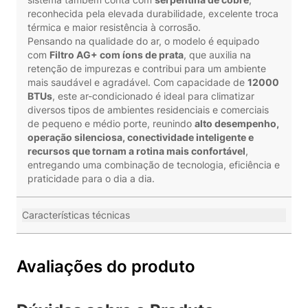
reconhecida pela elevada durabilidade, excelente troca
térmica e maior resistência à corrosão.
Pensando na qualidade do ar, o modelo é equipado
com
Filtro AG+ com íons de prata
, que auxilia na
retenção de impurezas e contribui para um ambiente
mais saudável e agradável. Com capacidade de
12000
BTUs
, este ar-condicionado é ideal para climatizar
diversos tipos de ambientes residenciais e comerciais
de pequeno e médio porte, reunindo
alto desempenho,
operação silenciosa, conectividade inteligente e
recursos que tornam a rotina mais confortável
,
entregando uma combinação de tecnologia, eficiência e
praticidade para o dia a dia.
Características técnicas
Avaliações do produto