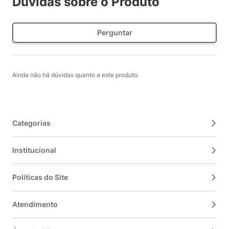
Dúvidas sobre o Produto
Perguntar
Ainda não há dúvidas quanto a este produto.
Categorias
Institucional
Políticas do Site
Atendimento