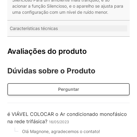
acionar a função Silencioso, e o aparelho se ajusta para
uma configuração com um nível de ruído menor.
Características técnicas
Avaliações do produto
Dúvidas sobre o Produto
Perguntar
é VIÁVEL COLOCAR o Ar condicionado monofásico
na rede trifásica?
16/05/2023
Olá Magnone, agradecemos o contato!