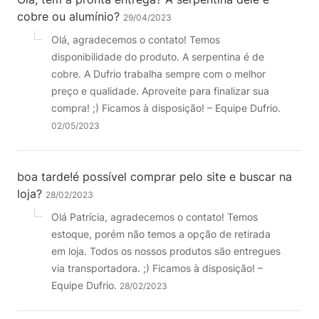
cobre ou alumínio?
29/04/2023
Olá, agradecemos o contato! Temos
disponibilidade do produto. A serpentina é de
cobre. A Dufrio trabalha sempre com o melhor
preço e qualidade. Aproveite para finalizar sua
compra! ;) Ficamos à disposição! – Equipe Dufrio.
02/05/2023
boa tarde!é possível comprar pelo site e buscar na
loja?
28/02/2023
Olá Patrícia, agradecemos o contato! Temos
estoque, porém não temos a opção de retirada
em loja. Todos os nossos produtos são entregues
via transportadora. ;) Ficamos à disposição! –
Equipe Dufrio.
28/02/2023