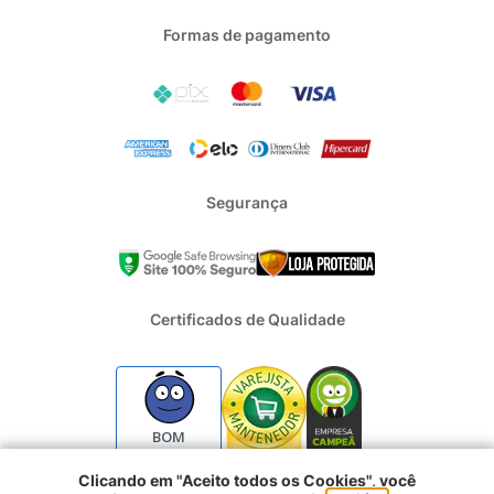
Formas de pagamento
Segurança
Certificados de Qualidade
BOM
Clicando em "Aceito todos os Cookies", você