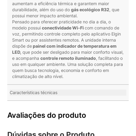
aumentam a eficiência térmica e garantem maior
durabilidade, além do uso do
gás ecológico R32
, que
possui menor impacto ambiental.
Pensado para oferecer praticidade no dia a dia, o
modelo possui
conectividade Wi-Fi
com comando de
voz, permitindo controle completo pelo aplicativo Elgin
Smart ou por assistentes remotos. A unidade interna
dispõe de
painel com indicador de temperatura em
LED,
que pode ser desligado para maior conforto visual,
e acompanha
controle remoto iluminado
, facilitando o
uso em qualquer ambiente. Uma solução completa para
quem busca tecnologia, economia e conforto em
climatização de alto nível.
Características técnicas
Avaliações do produto
Dúvidas sobre o Produto