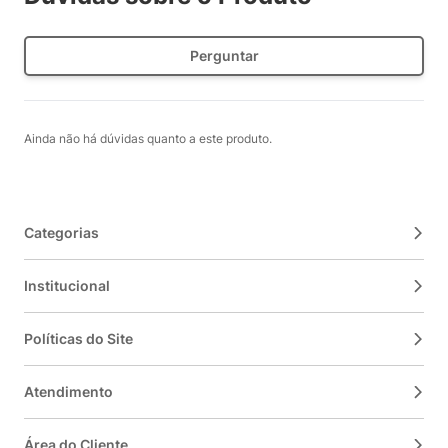
Perguntar
Ainda não há dúvidas quanto a este produto.
Categorias
Institucional
Políticas do Site
Atendimento
Área do Cliente