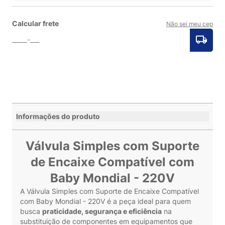
Calcular frete
Não sei meu cep
Informações do produto
Válvula Simples com Suporte
de Encaixe Compatível com
Baby Mondial - 220V
A Válvula Simples com Suporte de Encaixe Compatível
com Baby Mondial - 220V é a peça ideal para quem
busca
praticidade, segurança e eficiência
na
substituição de componentes em equipamentos que