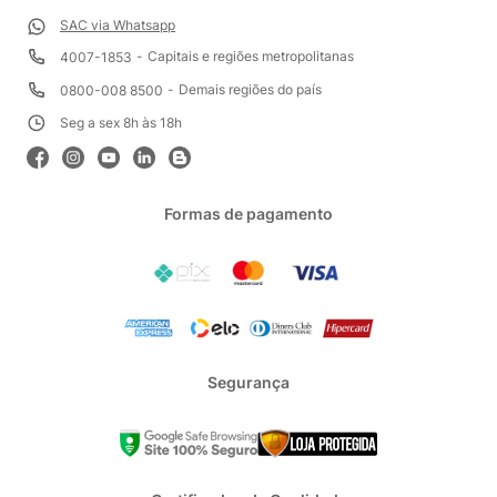
SAC via Whatsapp
Capitais e regiões metropolitanas
4007-1853
Demais regiões do país
0800-008 8500
Seg a sex 8h às 18h
Formas de pagamento
Segurança