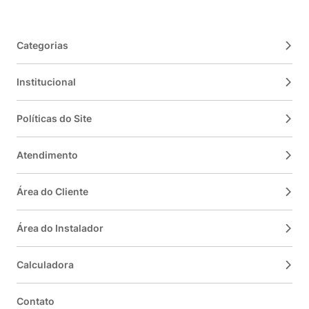
Categorias
Institucional
Políticas do Site
Atendimento
Área do Cliente
Área do Instalador
Calculadora
Contato