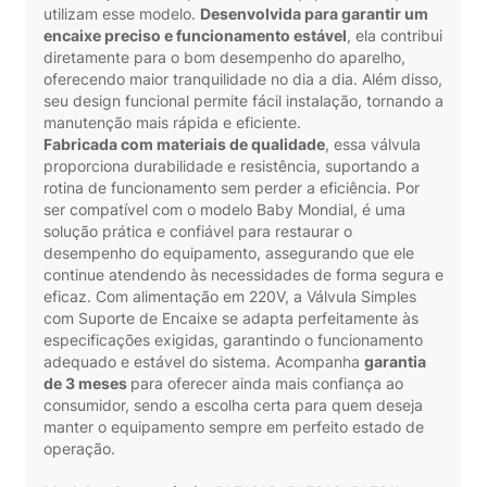
utilizam esse modelo.
Desenvolvida para garantir um
encaixe preciso e funcionamento estável
, ela contribui
diretamente para o bom desempenho do aparelho,
oferecendo maior tranquilidade no dia a dia. Além disso,
seu design funcional permite fácil instalação, tornando a
manutenção mais rápida e eficiente.
Fabricada com materiais de qualidade
, essa válvula
proporciona durabilidade e resistência, suportando a
rotina de funcionamento sem perder a eficiência. Por
ser compatível com o modelo Baby Mondial, é uma
solução prática e confiável para restaurar o
desempenho do equipamento, assegurando que ele
continue atendendo às necessidades de forma segura e
eficaz. Com alimentação em 220V, a Válvula Simples
com Suporte de Encaixe se adapta perfeitamente às
especificações exigidas, garantindo o funcionamento
adequado e estável do sistema. Acompanha
garantia
de 3 meses
para oferecer ainda mais confiança ao
consumidor, sendo a escolha certa para quem deseja
manter o equipamento sempre em perfeito estado de
operação.