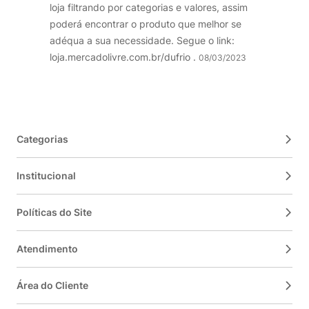
loja filtrando por categorias e valores, assim
poderá encontrar o produto que melhor se
adéqua a sua necessidade. Segue o link:
loja.mercadolivre.com.br/dufrio .
08/03/2023
Categorias
Institucional
Políticas do Site
Atendimento
Área do Cliente