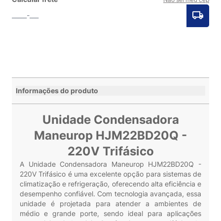
Informações do produto
Unidade Condensadora
Maneurop HJM22BD20Q -
220V Trifásico
A Unidade Condensadora Maneurop HJM22BD20Q -
220V Trifásico é uma excelente opção para sistemas de
climatização e refrigeração, oferecendo alta eficiência e
desempenho confiável. Com tecnologia avançada, essa
unidade é projetada para atender a ambientes de
médio e grande porte, sendo ideal para aplicações