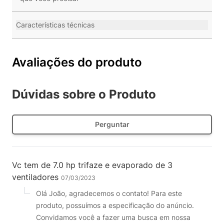
Características técnicas
Avaliações do produto
Dúvidas sobre o Produto
Perguntar
Vc tem de 7.0 hp trifaze e evaporado de 3
ventiladores
07/03/2023
Olá João, agradecemos o contato! Para este
produto, possuímos a especificação do anúncio.
Convidamos você a fazer uma busca em nossa