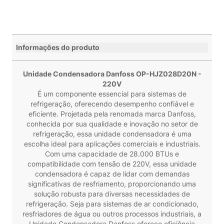
Informações do produto
Unidade Condensadora Danfoss OP-HJZ028D20N -
220V
É um componente essencial para sistemas de
refrigeração, oferecendo desempenho confiável e
eficiente. Projetada pela renomada marca Danfoss,
conhecida por sua qualidade e inovação no setor de
refrigeração, essa unidade condensadora é uma
escolha ideal para aplicações comerciais e industriais.
Com uma capacidade de 28.000 BTUs e
compatibilidade com tensão de 220V, essa unidade
condensadora é capaz de lidar com demandas
significativas de resfriamento, proporcionando uma
solução robusta para diversas necessidades de
refrigeração. Seja para sistemas de ar condicionado,
resfriadores de água ou outros processos industriais, a
Unidade Condensadora Danfoss oferece eficiência