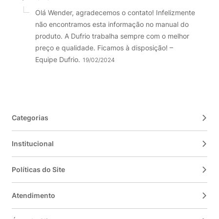
Olá Wender, agradecemos o contato! Infelizmente
não encontramos esta informação no manual do
produto. A Dufrio trabalha sempre com o melhor
preço e qualidade. Ficamos à disposição! –
Equipe Dufrio.
19/02/2024
Categorias
Institucional
Políticas do Site
Atendimento