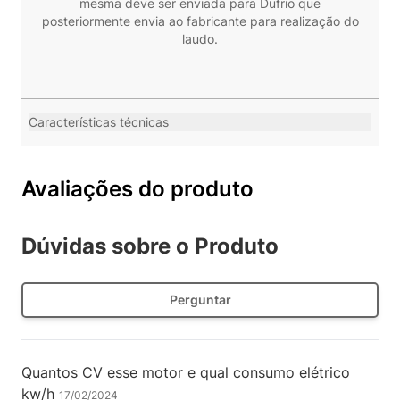
mesma deve ser enviada para Dufrio que
posteriormente envia ao fabricante para realização do
laudo.
Características técnicas
Avaliações do produto
Dúvidas sobre o Produto
Perguntar
Quantos CV esse motor e qual consumo elétrico
kw/h
17/02/2024