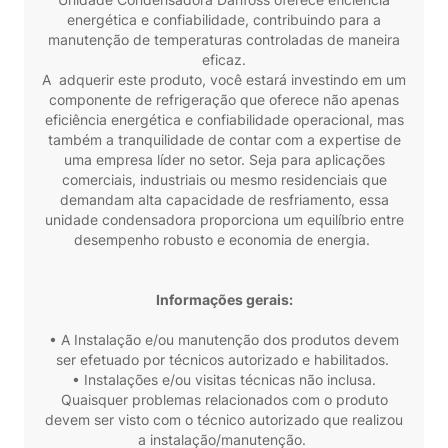
energética e confiabilidade, contribuindo para a
manutenção de temperaturas controladas de maneira
eficaz.
A adquerir este produto, você estará investindo em um
componente de refrigeração que oferece não apenas
eficiência energética e confiabilidade operacional, mas
também a tranquilidade de contar com a expertise de
uma empresa líder no setor. Seja para aplicações
comerciais, industriais ou mesmo residenciais que
demandam alta capacidade de resfriamento, essa
unidade condensadora proporciona um equilíbrio entre
desempenho robusto e economia de energia.
Informações gerais:
• A Instalação e/ou manutenção dos produtos devem
ser efetuado por técnicos autorizado e habilitados.
• Instalações e/ou visitas técnicas não inclusa.
Quaisquer problemas relacionados com o produto
devem ser visto com o técnico autorizado que realizou
a instalação/manutenção.