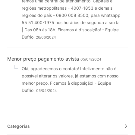
temos uma central de atendimento: Capitais e
regiões metropolitanas - 4007-1853 e demais
regiões do país - 0800 008 8500, para whatsapp
55 51 400-1975 nos horários de segunda a sexta
| Das 08h às 18h. Ficamos à disposição! - Equipe
Dufrio.
26/06/2024
Menor preço pagamento avista
05/04/2024
Olá, agradecemos o contato! Infelizmente não é
possível alterar os valores, já estamos com nosso
melhor preço. Ficamos à disposição! - Equipe
Dufrio.
05/04/2024
Categorias