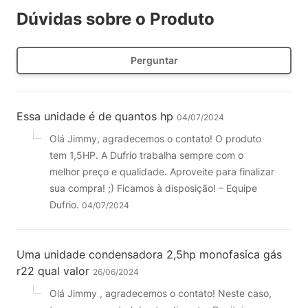
Dúvidas sobre o Produto
Perguntar
Essa unidade é de quantos hp
04/07/2024
Olá Jimmy, agradecemos o contato! O produto
tem 1,5HP. A Dufrio trabalha sempre com o
melhor preço e qualidade. Aproveite para finalizar
sua compra! ;) Ficamos à disposição! – Equipe
Dufrio.
04/07/2024
Uma unidade condensadora 2,5hp monofasica gás
r22 qual valor
26/06/2024
Olá Jimmy , agradecemos o contato! Neste caso,