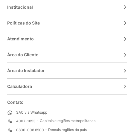
Institucional
Políticas do Site
Atendimento
Área do Cliente
Área do Instalador
Calculadora
Contato
SAC via Whatsapp
Capitais e regiões metropolitanas
4007-1853
Demais regiões do país
0800-008 8500