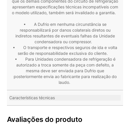
que os demais componentes do circuito de refrigeração
apresentam especificações técnicas incompatíveis com
o modelo utilizado, também será invalidado a garantia.
• A Dufrio em nenhuma circunstância se
responsabilizará por danos colaterais diretos ou
indiretos resultantes de eventuais falhas da Unidade
condensadora ou compressor.
• O transporte e respectivos seguros de ida e volta
serão de responsabilidade exclusiva do cliente.
• Para Unidades condensadora de refrigeração é
autorizado a troca somente da peça com defeito, a
mesma deve ser enviada para Dufrio que
posteriormente envia ao fabricante para realização do
laudo.
Características técnicas
Avaliações do produto