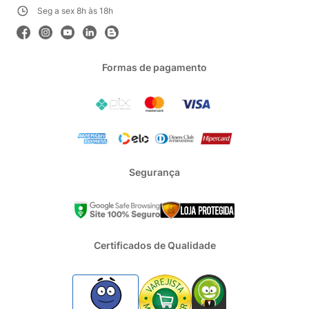
Seg a sex 8h às 18h
Formas de pagamento
Segurança
Certificados de Qualidade