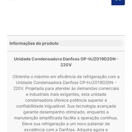
Informações do produto
Unidade Condensadora Danfoss OP-HJZ019D20N -
220V
Obtenha o máximo em eficiência de refrigeração com a
Unidade Condensadora Danfoss OP-HJZ019D20N -
220V. Projetada para atender às demandas comerciais
e industriais mais exigentes, esta unidade
condensadora oferece potência superior e
confiabilidade inigualável. Sua tecnologia avançada
garante desempenho otimizado, enquanto a
manutenção simplificada facilita a operação contínua.
Eleve sua refrigeração a um novo patamar de
excelência com a Danfoss. Adquira agora e