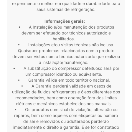
experimente o melhor em qualidade e durabilidade para
seus sistemas de refrigeração.
Informações gerais:
• A Instalação e/ou manutenção dos produtos
devem ser efetuado por técnicos autorizado e
habilitados.
• Instalações e/ou visitas técnicas não inclusa.
Quaisquer problemas relacionados com o produto
devem ser vistos com o técnico autorizado que realizou
a instalação/manutenção.
• A substituição do compressor defeituoso será por
um compressor idêntico ou equivalente.
• Garantia válida em todo território nacional.
• A Garantia perderá validade em casos de
utilização de fluidos refrigerantes e óleos diferentes dos
recomendados, bem como operação fora dos limites
elétricos e mecânicos estabelecidos nos manuais.
• Os produtos com sinal de violação, alteração ou
reparos, bem como aqueles com etiquetas ou número
de série removidos ou adulterados perderão
imediatamente o direito a garantia. E se for constatado