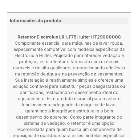
Informações do produto
Retentor Electrolux LR LF75 Hulter HT29000008
Componente essencial para máquinas de lavar roupa,
especialmente compatível com modelos específicos da
Electrolux e Hulter. Projetado para oferecer vedação e
proteção, este retentor é fabricado com materiais
duráveis e de alta qualidade, proporcionando eficiência
na retenção de água e na prevenção de vazamentos.
Sua instalação é relativamente simples e oferece uma
solução confiável para substituir peças desgastadas ou
danificadas, restaurando o desempenho ideal do
equipamento. Este produto é crucial para manter o
funcionamento adequado da máquina de lavar,
garantindo a integridade estrutural e o bom
desempenho do aparelho. Como parte integrante do
sistema de vedação, o retentor é uma opção
recomendada para quem busca um componente de
reposição de qualidade para esses modelos específicos