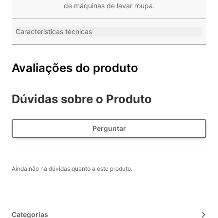
de máquinas de lavar roupa.
Características técnicas
Avaliações do produto
Dúvidas sobre o Produto
Perguntar
Ainda não há dúvidas quanto a este produto.
Categorias