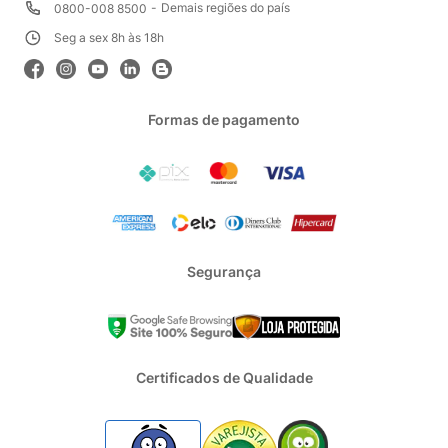
Demais regiões do país
0800-008 8500
Seg a sex 8h às 18h
Formas de pagamento
Segurança
Certificados de Qualidade