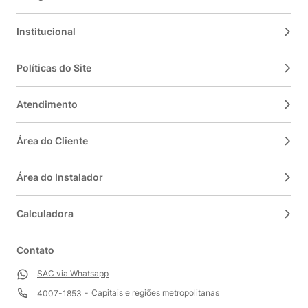
Institucional
Políticas do Site
Atendimento
Área do Cliente
Área do Instalador
Calculadora
Contato
SAC via Whatsapp
Capitais e regiões metropolitanas
4007-1853