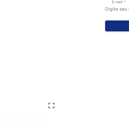
E-mail: