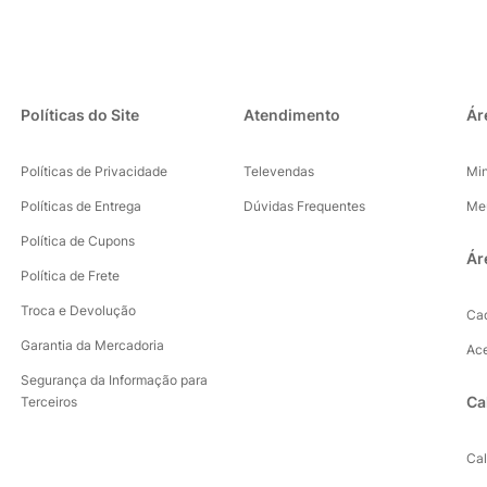
Políticas do Site
Atendimento
Ár
Políticas de Privacidade
Televendas
Mi
Políticas de Entrega
Dúvidas Frequentes
Me
Política de Cupons
Ár
Política de Frete
Troca e Devolução
Ca
Garantia da Mercadoria
Ac
Segurança da Informação para
Ca
Terceiros
Ca