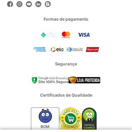
Formas de pagamento
Segurança
Certificados de Qualidade
BOM