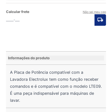
Calcular frete
Não sei meu cep
Informações do produto
A Placa de Potência compatível com a
Lavadora Electrolux tem como função receber
comandos e é compatível com o modelo LTE09.
É uma peça indispensável para máquinas de
lavar.