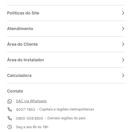
Políticas do Site
Atendimento
Área do Cliente
Área do Instalador
Calculadora
Contato
SAC via Whatsapp
Capitais e regiões metropolitanas
4007-1853
Demais regiões do país
0800-008 8500
Seg a sex 8h às 18h