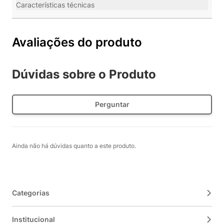
Características técnicas
Avaliações do produto
Dúvidas sobre o Produto
Perguntar
Ainda não há dúvidas quanto a este produto.
Categorias
Institucional