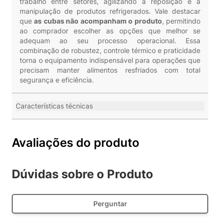
trabalho entre setores, agilizando a reposição e a
manipulação de produtos refrigerados. Vale destacar
que
as cubas não acompanham o produto
, permitindo
ao comprador escolher as opções que melhor se
adequam ao seu processo operacional. Essa
combinação de robustez, controle térmico e praticidade
torna o equipamento indispensável para operações que
precisam manter alimentos resfriados com total
segurança e eficiência.
Características técnicas
Avaliações do produto
Dúvidas sobre o Produto
Perguntar