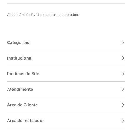
Ainda não há dúvidas quanto a este produto.
Categorias
Institucional
Políticas do Site
Atendimento
Área do Cliente
Área do Instalador