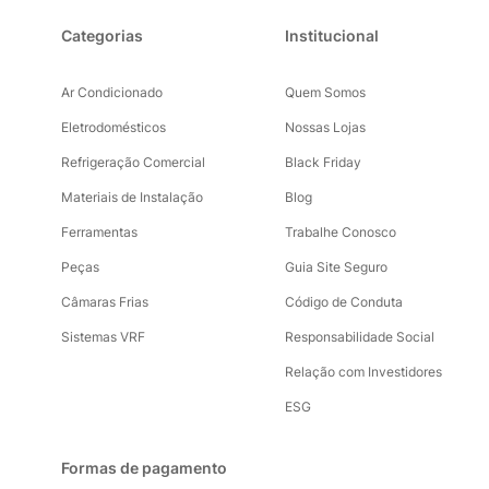
Categorias
Institucional
Ar Condicionado
Quem Somos
Eletrodomésticos
Nossas Lojas
Refrigeração Comercial
Black Friday
Materiais de Instalação
Blog
Ferramentas
Trabalhe Conosco
Peças
Guia Site Seguro
Câmaras Frias
Código de Conduta
Sistemas VRF
Responsabilidade Social
Relação com Investidores
ESG
Formas de pagamento