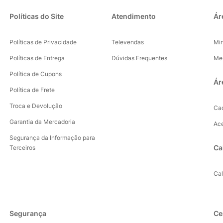
Políticas do Site
Atendimento
Ár
Políticas de Privacidade
Televendas
Mi
Políticas de Entrega
Dúvidas Frequentes
Me
Política de Cupons
Ár
Política de Frete
Troca e Devolução
Ca
Garantia da Mercadoria
Ac
Segurança da Informação para
Ca
Terceiros
Ca
Segurança
Ce