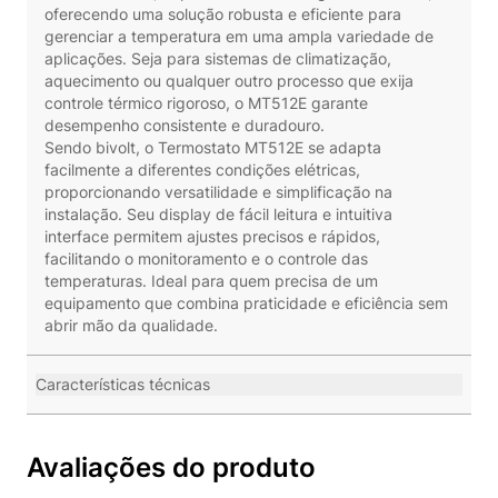
oferecendo uma solução robusta e eficiente para
gerenciar a temperatura em uma ampla variedade de
aplicações. Seja para sistemas de climatização,
aquecimento ou qualquer outro processo que exija
controle térmico rigoroso, o MT512E garante
desempenho consistente e duradouro.
Sendo bivolt, o Termostato MT512E se adapta
facilmente a diferentes condições elétricas,
proporcionando versatilidade e simplificação na
instalação. Seu display de fácil leitura e intuitiva
interface permitem ajustes precisos e rápidos,
facilitando o monitoramento e o controle das
temperaturas. Ideal para quem precisa de um
equipamento que combina praticidade e eficiência sem
abrir mão da qualidade.
Características técnicas
Avaliações do produto