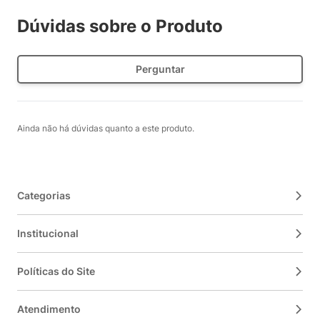
Dúvidas sobre o Produto
Perguntar
Ainda não há dúvidas quanto a este produto.
Categorias
Institucional
Políticas do Site
Atendimento