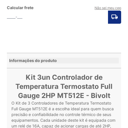
Calcular frete
Não sei meu cep
Informações do produto
Kit 3un Controlador de
Temperatura Termostato Full
Gauge 2HP MT512E - Bivolt
O Kit de 3 Controladores de Temperatura Termostato
Full Gauge MT512E é a escolha ideal para quem busca
precisão e confiabilidade no controle térmico de seus
equipamentos. Cada unidade deste kit é equipada com
um relé de 16A, capaz de acionar cargas de até 2HP,