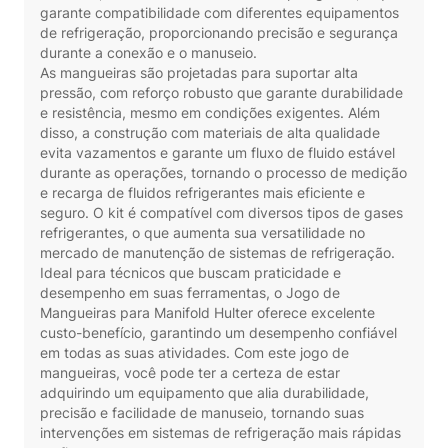
garante compatibilidade com diferentes equipamentos
de refrigeração, proporcionando precisão e segurança
durante a conexão e o manuseio.
As mangueiras são projetadas para suportar alta
pressão, com reforço robusto que garante durabilidade
e resistência, mesmo em condições exigentes. Além
disso, a construção com materiais de alta qualidade
evita vazamentos e garante um fluxo de fluido estável
durante as operações, tornando o processo de medição
e recarga de fluidos refrigerantes mais eficiente e
seguro. O kit é compatível com diversos tipos de gases
refrigerantes, o que aumenta sua versatilidade no
mercado de manutenção de sistemas de refrigeração.
Ideal para técnicos que buscam praticidade e
desempenho em suas ferramentas, o Jogo de
Mangueiras para Manifold Hulter oferece excelente
custo-benefício, garantindo um desempenho confiável
em todas as suas atividades. Com este jogo de
mangueiras, você pode ter a certeza de estar
adquirindo um equipamento que alia durabilidade,
precisão e facilidade de manuseio, tornando suas
intervenções em sistemas de refrigeração mais rápidas