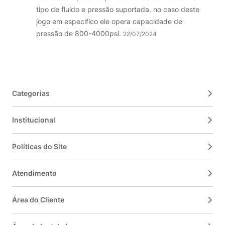
tipo de fluido e pressão suportada. no caso deste
jogo em especifico ele opera capacidade de
pressão de 800-4000psi.
22/07/2024
Categorias
Institucional
Políticas do Site
Atendimento
Área do Cliente