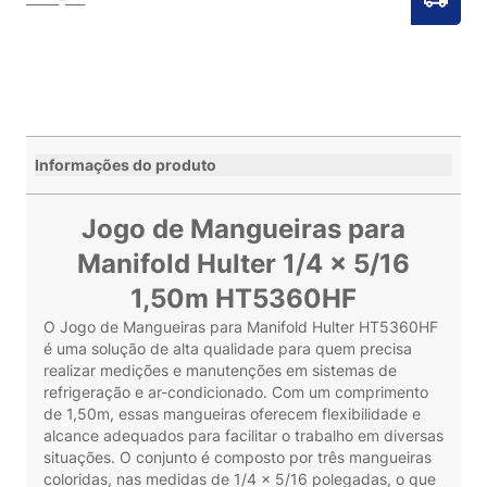
Informações do produto
Jogo de Mangueiras para
Manifold Hulter 1/4 x 5/16
1,50m HT5360HF
O Jogo de Mangueiras para Manifold Hulter HT5360HF
é uma solução de alta qualidade para quem precisa
realizar medições e manutenções em sistemas de
refrigeração e ar-condicionado. Com um comprimento
de 1,50m, essas mangueiras oferecem flexibilidade e
alcance adequados para facilitar o trabalho em diversas
situações. O conjunto é composto por três mangueiras
coloridas, nas medidas de 1/4 x 5/16 polegadas, o que