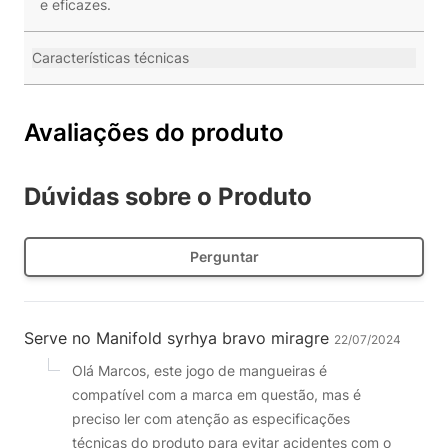
e eficazes.
Características técnicas
Avaliações do produto
Dúvidas sobre o Produto
Perguntar
Serve no Manifold syrhya bravo miragre
22/07/2024
Olá Marcos, este jogo de mangueiras é
compatível com a marca em questão, mas é
preciso ler com atenção as especificações
técnicas do produto para evitar acidentes com o